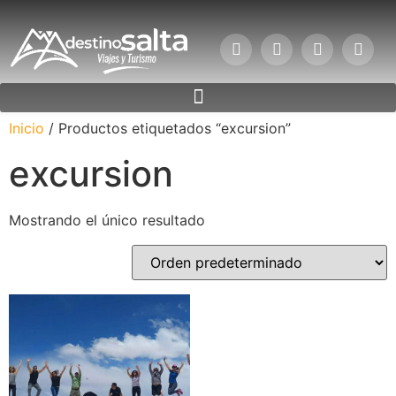
Inicio
/ Productos etiquetados “excursion”
excursion
Mostrando el único resultado